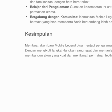
dan familiarisasi dengan hero-hero terkait.
Belajar dari Pengalaman:
Gunakan kesempatan ini untuk
permainan utama.
Bergabung dengan Komunitas:
Komunitas Mobile Lege
bermain yang bisa membantu Anda berkembang lebih ce
Kesimpulan
Membuat akun baru Mobile Legend bisa menjadi pengalama
Dengan mengikuti langkah-langkah yang tepat dan memanfa
membangun akun yang kuat dan menikmati permainan lebih