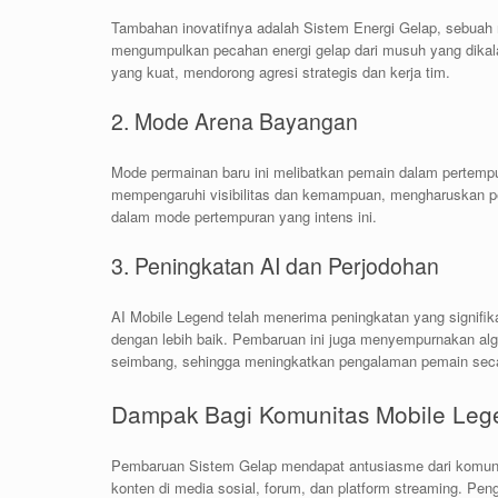
Tambahan inovatifnya adalah Sistem Energi Gelap, sebu
mengumpulkan pecahan energi gelap dari musuh yang dika
yang kuat, mendorong agresi strategis dan kerja tim.
2. Mode Arena Bayangan
Mode permainan baru ini melibatkan pemain dalam pertempu
mempengaruhi visibilitas dan kemampuan, mengharuskan p
dalam mode pertempuran yang intens ini.
3. Peningkatan AI dan Perjodohan
AI Mobile Legend telah menerima peningkatan yang signifik
dengan lebih baik. Pembaruan ini juga menyempurnakan alg
seimbang, sehingga meningkatkan pengalaman pemain seca
Dampak Bagi Komunitas Mobile Leg
Pembaruan Sistem Gelap mendapat antusiasme dari komuni
konten di media sosial, forum, dan platform streaming. Pen