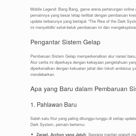
Mobile Legend: Bang Bang, game arena pertarungan online 
pemainnya yang besar tetap terlibat dengan pembaruan kre
update terbarunya yang bertajuk “The Rise of the Dark Sys
ini menyelidiki seluk-beluk pembaruan ini dan mengeksplo
Pengantar Sistem Gelap
Pembaruan Sistem Gelap memperkenalkan alur narasi baru,
Alur cerita ini diperkaya dengan kekayaan pengetahuan y
diperkenalkan dengan kekuatan jahat dan tokoh ambisius 
mendebarkan.
Apa yang Baru dalam Pembaruan Si
1. Pahlawan Baru
Salah satu fitur yang paling ditunggu-tunggu di setiap upda
Dark System, pemain bertemu:
Zarael, Archon yang Jatuh
: Seorang mantan prajurit m