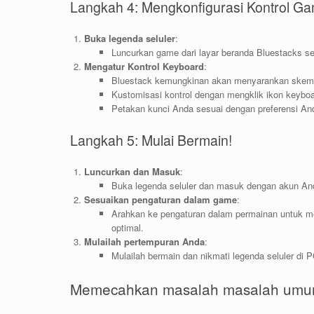
Langkah 4: Mengkonfigurasi Kontrol G
Buka legenda seluler
:
Luncurkan game dari layar beranda Bluestacks se
Mengatur Kontrol Keyboard
:
Bluestack kemungkinan akan menyarankan skema 
Kustomisasi kontrol dengan mengklik ikon keyboar
Petakan kunci Anda sesuai dengan preferensi An
Langkah 5: Mulai Bermain!
Luncurkan dan Masuk
:
Buka legenda seluler dan masuk dengan akun And
Sesuaikan pengaturan dalam game
:
Arahkan ke pengaturan dalam permainan untuk me
optimal.
Mulailah pertempuran Anda
:
Mulailah bermain dan nikmati legenda seluler di
Memecahkan masalah masalah um