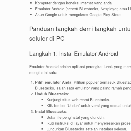
Komputer dengan koneksi internet yang andal
Emulator Android (seperti Bluestacks, Noxplayer, atau L
Akun Google untuk mengakses Google Play Store
Panduan langkah demi langkah unt
seluler di PC
Langkah 1: Instal Emulator Android
Emulator Android adalah aplikasi perangkat lunak yang mem
menginstal satu:
Pilih emulator Anda
: Pilihan populer termasuk Bluesta
Bluestacks, salah satu emulator yang paling ramah peng
Unduh Bluestacks
:
Kunjungi situs web resmi Bluestacks.
Klik tombol “Unduh” untuk versi yang sesuai untu
Instal Bluestacks
:
Buka file penginstal yang diunduh.
Ikuti instruksi di layar untuk menyelesaikan proses
Luncurkan Bluestacks setelah instalasi selesai.