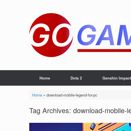
Skip
to
content
Home
Dota 2
Genshin Impact
Home
»
download-mobile-legend-for-pc
Tag Archives:
download-mobile-l