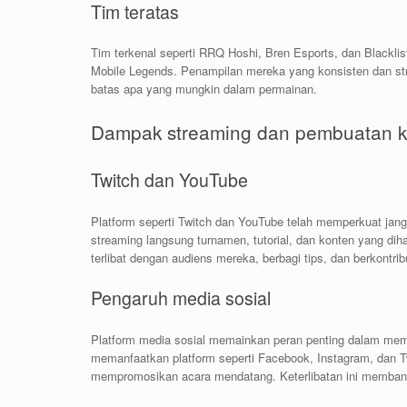
Tim teratas
Tim terkenal seperti RRQ Hoshi, Bren Esports, dan Blacklis
Mobile Legends. Penampilan mereka yang konsisten dan stra
batas apa yang mungkin dalam permainan.
Dampak streaming dan pembuatan k
Twitch dan YouTube
Platform seperti Twitch dan YouTube telah memperkuat ja
streaming langsung turnamen, tutorial, dan konten yang dih
terlibat dengan audiens mereka, berbagi tips, dan berkont
Pengaruh media sosial
Platform media sosial memainkan peran penting dalam mem
memanfaatkan platform seperti Facebook, Instagram, dan T
mempromosikan acara mendatang. Keterlibatan ini membantu