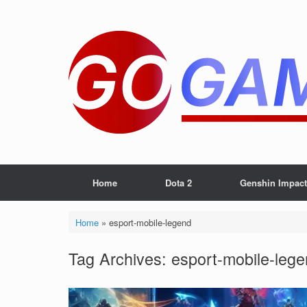
Skip
to
content
Home
Dota 2
Genshin Impact
Home
»
esport-mobile-legend
Tag Archives:
esport-mobile-leg