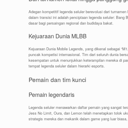
Adegan kompetitif legenda seluler berevolusi dari turnamen
dalam transisi ini adalah penciptaan legenda seluler: Bang
dasar bagi persaingan regional dan budidaya bakat.
Kejuaraan Dunia MLBB
Kejuaraan Dunia Mobile Legends, yang dikenal sebagai “M1
puncak kompetisi internasional. Tim dari seluruh dunia ber
kesempatan untuk menunjukkan keterampilan mereka di pan
tempat legenda seluler dalam hierarki esports.
Pemain dan tim kunci
Pemain legendaris
Legenda seluler menawarkan daftar pemain yang sangat tera
Jess No Limit, Oura, dan Lemon telah menetapkan tolok uku
strategis mereka dan mekanik dalam game yang luar biasa, t