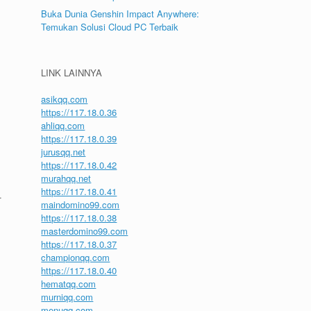
Buka Dunia Genshin Impact Anywhere:
Temukan Solusi Cloud PC Terbaik
LINK LAINNYA
asikqq.com
https://117.18.0.36
ahliqq.com
https://117.18.0.39
jurusqq.net
https://117.18.0.42
murahqq.net
https://117.18.0.41
.
maindomino99.com
https://117.18.0.38
masterdomino99.com
https://117.18.0.37
championqq.com
https://117.18.0.40
hematqq.com
murniqq.com
menuqq.com