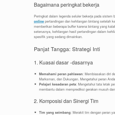
Bagaimana peringkat bekerja
Peringkat dalam legenda seluler bekerja pada siste
online
pertandingan dan kehilangan bintang setelah ke
memberikan beberapa buffer karena bintang yang kala
seterusnya, kehilangan hasil pertandingan dalam kehi
spesifik yang sedang dimainkan.
Panjat Tangga: Strategi Inti
1. Kuasai dasar -dasarnya
Memahami peran pahlawan
: Membiasakan diri d
Marksman, dan Dukungan. Mengetahui peran Anda d
Pelajari kesadaran peta
: Mengetahui tata letak p
membantu dalam memprediksi gerakan musuh dan 
2. Komposisi dan Sinergi Tim
Tim yang seimbang
: Merakit tim dengan peran y