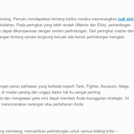
m bintang. Pemain mendapatkan bintang ketika mereka memenangkan
judi slot
kalahan. Pada peringkat yang lebih rendah (Warrior dan Elite), pertandingan
h dapat dikompensasi dengan sistem perlindungan. Dari peringkat master dan
langan bintang secara langsung kecuali ada bonus perlindungan kerugian
engan peran pahlawan yang berbeda seperti Tank, Fighter, Assassin, Mage,
i medan perang dan unggul dalam hal itu sangat penting.
eta dan mengawasi peta mini dapat memberi Anda keunggulan strategis. Ini
merencanakan serangan atau pertahanan Anda.
ang seimbang, memastikan perlindungan untuk semua bidang kritis –