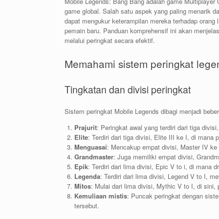
Mobile Legends: Bang Bang adalah game Multiplayer 
game global. Salah satu aspek yang paling menarik dar
dapat mengukur keterampilan mereka terhadap orang 
pemain baru. Panduan komprehensif ini akan menjelas
melalui peringkat secara efektif.
Memahami sistem peringkat legen
Tingkatan dan divisi peringkat
Sistem peringkat Mobile Legends dibagi menjadi bebera
Prajurit
: Peringkat awal yang terdiri dari tiga divisi,
Elite
: Terdiri dari tiga divisi, Elite III ke I, d
Menguasai
: Mencakup empat divisi, Master IV ke 
Grandmaster
: Juga memiliki empat divisi, Grandm
Epik
: Terdiri dari lima divisi, Epic V to i, di mana
Legenda
: Terdiri dari lima divisi, Legend V to I, m
Mitos
: Mulai dari lima divisi, Mythic V to I, di si
Kemuliaan mistis
: Puncak peringkat dengan sist
tersebut.