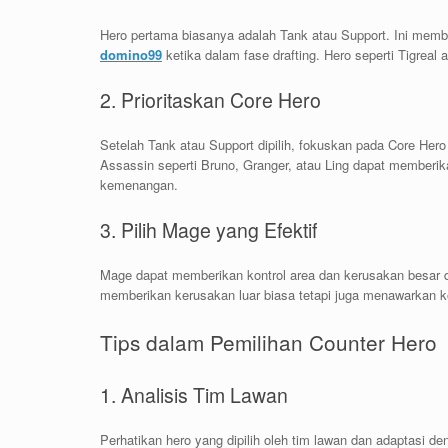
Hero pertama biasanya adalah Tank atau Support. Ini memb
domino99
ketika dalam fase drafting. Hero seperti Tigreal
2. Prioritaskan Core Hero
Setelah Tank atau Support dipilih, fokuskan pada Core H
Assassin seperti Bruno, Granger, atau Ling dapat memberi
kemenangan.
3. Pilih Mage yang Efektif
Mage dapat memberikan kontrol area dan kerusakan besar d
memberikan kerusakan luar biasa tetapi juga menawarkan kon
Tips dalam Pemilihan Counter Hero
1. Analisis Tim Lawan
Perhatikan hero yang dipilih oleh tim lawan dan adaptasi 