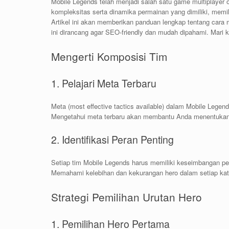
Mobile Legends telah menjadi salah satu game multiplayer o
kompleksitas serta dinamika permainan yang dimiliki, memi
Artikel ini akan memberikan panduan lengkap tentang cara 
ini dirancang agar SEO-friendly dan mudah dipahami. Mari ki
Mengerti Komposisi Tim
1. Pelajari Meta Terbaru
Meta (most effective tactics available) dalam Mobile Lege
Mengetahui meta terbaru akan membantu Anda menentukan h
2. Identifikasi Peran Penting
Setiap tim Mobile Legends harus memiliki keseimbangan pe
Memahami kelebihan dan kekurangan hero dalam setiap ka
Strategi Pemilihan Urutan Hero
1. Pemilihan Hero Pertama