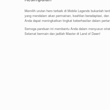
Memilih urutan hero terbaik di Mobile Legends bukanlah te
yang mendalam akan permainan, keahlian beradaptasi, dan k
Anda dapat meningkatkan tingkat keberhasilan dalam per
Semoga panduan ini membantu Anda dalam menyusun strat
Selamat bermain dan jadilah Master di Land of Dawn!