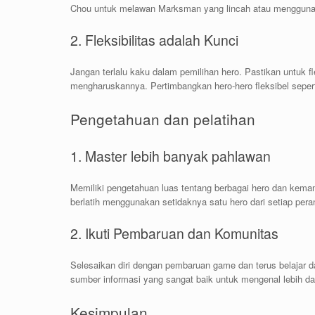
Chou untuk melawan Marksman yang lincah atau mengguna
2. Fleksibilitas adalah Kunci
Jangan terlalu kaku dalam pemilihan hero. Pastikan untuk fl
mengharuskannya. Pertimbangkan hero-hero fleksibel seper
Pengetahuan dan pelatihan
1. Master lebih banyak pahlawan
Memiliki pengetahuan luas tentang berbagai hero dan kema
berlatih menggunakan setidaknya satu hero dari setiap pera
2. Ikuti Pembaruan dan Komunitas
Selesaikan diri dengan pembaruan game dan terus belajar d
sumber informasi yang sangat baik untuk mengenal lebih dala
Kesimpulan