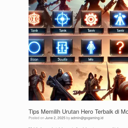
Tips Memilih Urutan Hero Terbaik di M
Posted on
June 2, 2025
by
admin@gogaming.id