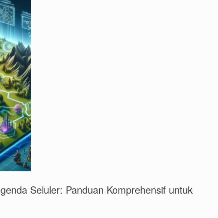
egenda Seluler: Panduan Komprehensif untuk