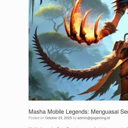
Masha Mobile Legends: Menguasai Se
Posted on
October 23, 2025
by
admin@gogaming.id