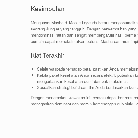
Kesimpulan
Menguasai Masha di Mobile Legends berarti mengoptimal
seorang Jungler yang tangguh. Dengan penyembuhan yang k
mendominasi hutan dan sangat mempengaruhi hasil permainan
pemain dapat memaksimalkan potensi Masha dan memimpi
Kiat Terakhir
Selalu waspada terhadap peta, pastikan Anda memaksim
Kelola paket kesehatan Anda secara efektif, putuskan
mengorbankan kesehatan demi dampak maksimal.
Sesuaikan strategi build dan tim Anda berdasarkan ko
Dengan menerapkan wawasan ini, pemain dapat bertransfor
menegaskan dominasi dan meraih kemenangan di Mobile L