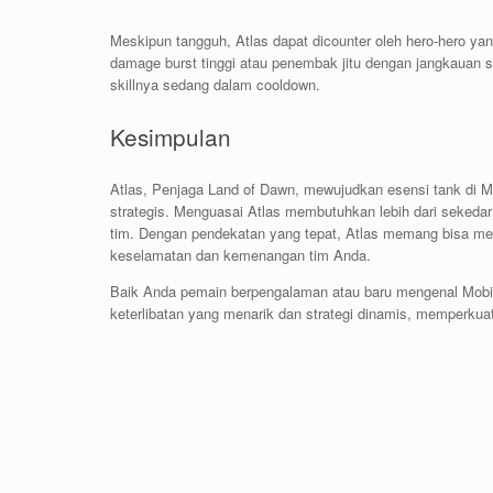
Meskipun tangguh, Atlas dapat dicounter oleh hero-hero 
damage burst tinggi atau penembak jitu dengan jangkauan
skillnya sedang dalam cooldown.
Kesimpulan
Atlas, Penjaga Land of Dawn, mewujudkan esensi tank di 
strategis. Menguasai Atlas membutuhkan lebih dari sekeda
tim. Dengan pendekatan yang tepat, Atlas memang bisa men
keselamatan dan kemenangan tim Anda.
Baik Anda pemain berpengalaman atau baru mengenal Mobil
keterlibatan yang menarik dan strategi dinamis, memperku