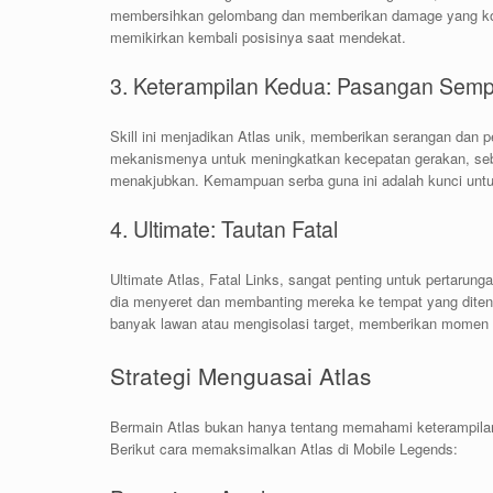
membersihkan gelombang dan memberikan damage yang kon
memikirkan kembali posisinya saat mendekat.
3. Keterampilan Kedua: Pasangan Sem
Skill ini menjadikan Atlas unik, memberikan serangan dan pe
mekanismenya untuk meningkatkan kecepatan gerakan, seb
menakjubkan. Kemampuan serba guna ini adalah kunci untuk
4. Ultimate: Tautan Fatal
Ultimate Atlas, Fatal Links, sangat penting untuk pertar
dia menyeret dan membanting mereka ke tempat yang diten
banyak lawan atau mengisolasi target, memberikan momen p
Strategi Menguasai Atlas
Bermain Atlas bukan hanya tentang memahami keterampilann
Berikut cara memaksimalkan Atlas di Mobile Legends: