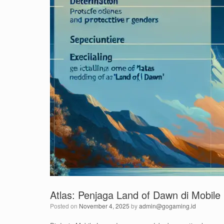
Atlas: Penjaga Land of Dawn di Mobile
Posted on
November 4, 2025
by
admin@gogaming.id