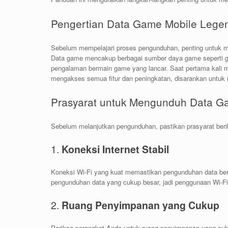
Pengertian Data Game Mobile Lege
Sebelum mempelajari proses pengunduhan, penting untuk 
Data game mencakup berbagai sumber daya game seperti gra
pengalaman bermain game yang lancar. Saat pertama kali m
mengakses semua fitur dan peningkatan, disarankan untuk
Prasyarat untuk Mengunduh Data 
Sebelum melanjutkan pengunduhan, pastikan prasyarat berik
1.
Koneksi Internet Stabil
Koneksi Wi-Fi yang kuat memastikan pengunduhan data be
pengunduhan data yang cukup besar, jadi penggunaan Wi-Fi 
2.
Ruang Penyimpanan yang Cukup
Periksa perangkat Anda untuk ruang penyimpanan yang cuk