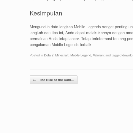
Kesimpulan
Mengunduh data lengkap Mobile Legends sangat penting un
langkah dan tips ini, Anda dapat melakukannya dengan aman
permainan Anda tetap lancar. Tetap terinformasi tentang p
pengalaman Mobile Legends terbaik.
Posted in
Dota 2
,
Minecraft
,
Mobile Legend
,
Valorant
and tagged
downloa
Post navigation
←
The Rise of the Dark…