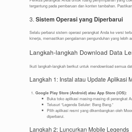
tergantung pada pembaruan dan konten tambahan. Pastikan 
3.
Sistem Operasi yang Diperbarui
Selalu perbarui sistem operasi perangkat Anda ke versi t
kinerja, memastikan pengalaman pengunduhan yang lebih a
Langkah-langkah Download Data L
Ikuti langkah-langkah berikut untuk mendownload semua d
Langkah 1: Instal atau Update Aplikasi
Google Play Store (Android) atau App Store (iOS):
Buka toko aplikasi masing-masing di perangkat A
Telusuri “Legenda Seluler: Bang Bang.”
Pilih aplikasi resmi yang dikembangkan oleh Moonto
diperbarui.
Langkah 2: Luncurkan Mobile Legends