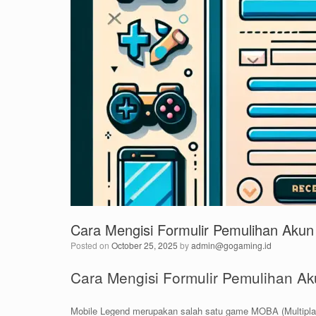
Cara Mengisi Formulir Pemulihan Akun
Posted on
October 25, 2025
by
admin@gogaming.id
Cara Mengisi Formulir Pemulihan Ak
Mobile Legend merupakan salah satu game MOBA (Multiplaye