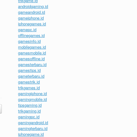
trikgame.id
androidgaming.id
gameandroid.id
gameiphone.id
iphonegames.id
gamepc.id
offlinegames.id
gamesinfo.id
mobilegames.id
gamesmobile.id
gamesoffline.id
gamesterbaru.id
gamestips.id
gameterbaru.id
gamestrik.id
trikgames.id
gamingiphone.id
gamingmobile.id
tipsgaming.id
trikgaming.id
gamingpc.id
gamingandroid.id
gamingterbaru.id
iphonegame.id