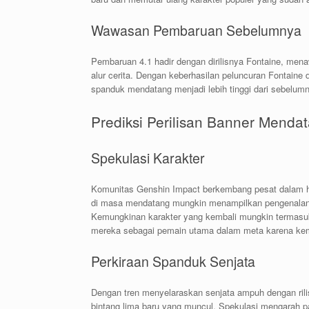
Wawasan Pembaruan Sebelumnya
Pembaruan 4.1 hadir dengan dirilisnya Fontaine, me
alur cerita. Dengan keberhasilan peluncuran Fontaine 
spanduk mendatang menjadi lebih tinggi dari sebelum
Prediksi Perilisan Banner Menda
Spekulasi Karakter
Komunitas Genshin Impact berkembang pesat dalam ha
di masa mendatang mungkin menampilkan pengenalan 
Kemungkinan karakter yang kembali mungkin termasuk f
mereka sebagai pemain utama dalam meta karena ke
Perkiraan Spanduk Senjata
Dengan tren menyelaraskan senjata ampuh dengan rilis
bintang lima baru yang muncul. Spekulasi mengarah 