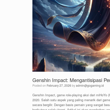
Genshin Impact: Mengantisipasi Per
Posted on
February 27, 2026
by
admin@gogaming.id
Genshin Impact, game role-playing aksi dari miHoYo 
2020. Salah satu aspek yang paling menarik dari gam
secara bergilir. Dengan basis pemain yang sangat besar
berikutnya selalu tinggi. Artikel ini akan membahas u