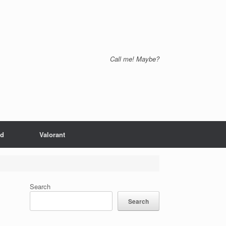
Call me! Maybe?
nd
Valorant
Search
Search