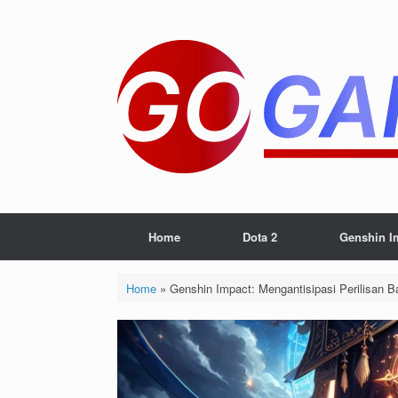
Skip
to
content
Home
Dota 2
Genshin I
Home
»
Genshin Impact: Mengantisipasi Perilisan B