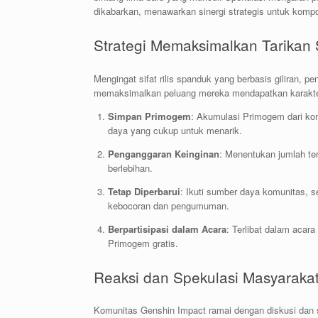
dikabarkan, menawarkan sinergi strategis untuk kompo
Strategi Memaksimalkan Tarikan
Mengingat sifat rilis spanduk yang berbasis giliran, 
memaksimalkan peluang mereka mendapatkan karakter d
Simpan Primogem
: Akumulasi Primogem dari kom
daya yang cukup untuk menarik.
Penganggaran Keinginan
: Menentukan jumlah te
berlebihan.
Tetap Diperbarui
: Ikuti sumber daya komunitas, s
kebocoran dan pengumuman.
Berpartisipasi dalam Acara
: Terlibat dalam acar
Primogem gratis.
Reaksi dan Spekulasi Masyaraka
Komunitas Genshin Impact ramai dengan diskusi dan s