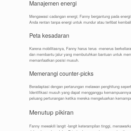
Manajemen energi
Mengawasi cadangan energi; Fanny bergantung pada energi
Anda rentan tanpa energi untuk mundur atau terlibat kembali
Peta kesadaran
Karena mobilitasnya, Fanny harus terus -menerus berkeliar
dan membantu jalur yang membutuhkan bantuan untuk mem
memanfaatkan posisi musuh.
Memerangi counter-picks
Beradaptasi dengan pertarungan melawan penghitung sepert
Identifikasi musuh yang dapat mengganggu kemampuannya
peluang pertunangan ketika mereka mengeluarkan kemampu
Menutup pikiran
Fanny mewakili langit -langit keterampilan tinggi, menawa