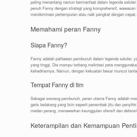
paling menantang namun bermanfaat dalam legenda seluler.
penuh Fanny dengan strategi yang komprehensif, wawasan k
mendominasi pertempuran atau naik pangkat dengan cepat,
Memahami peran Fanny
Siapa Fanny?
Fanny adalah pahlawan pembunuh dalam legenda seluler, yan
yang tinggi. Dia mampu terbang melintasi peta mengguna
kehadirannya. Namun, dengan kekuatan besar muncul tant
Tempat Fanny di tim
Sebagai seorang pembunuh, peran utama Fanny adalah men
garis belakang yang licin seperti penembak jitu dan penyih
medan perang, menawarkan keunggulan ofensif dan defensi
Keterampilan dan Kemampuan Pent