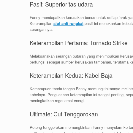
Pasif: Superioritas udara
Fanny mendapatkan kerusakan bonus untuk setiap jarak yan
Keterampilan
slot anti rungkat
pasif ini menekankan kebu
serangannya.
Keterampilan Pertama: Tornado Strike
Melaksanakan serangan putaran yang menimbulkan kerusak
berfungsi sebagai sumber kerusakan tambahan, terutama k
Keterampilan Kedua: Kabel Baja
Kemampuan tanda tangan Fanny memungkinkannya melinta
kabelnya. Penguasaan keterampilan ini sangat penting, s
meningkatkan regenerasi energi.
Ultimate: Cut Tenggorokan
Potong tenggorokan memungkinkan Fanny menyelam ke targe