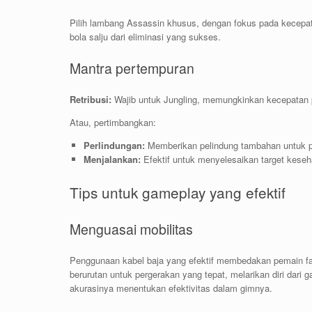
Pilih lambang Assassin khusus, dengan fokus pada kecepat
bola salju dari eliminasi yang sukses.
Mantra pertempuran
Retribusi:
Wajib untuk Jungling, memungkinkan kecepatan p
Atau, pertimbangkan:
Perlindungan:
Memberikan pelindung tambahan untuk p
Menjalankan:
Efektif untuk menyelesaikan target keseh
Tips untuk gameplay yang efektif
Menguasai mobilitas
Penggunaan kabel baja yang efektif membedakan pemain fan
berurutan untuk pergerakan yang tepat, melarikan diri dar
akurasinya menentukan efektivitas dalam gimnya.