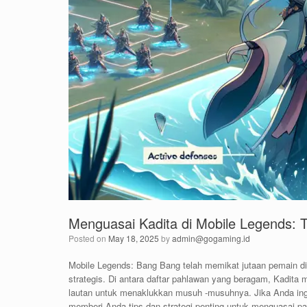
Menguasai Kadita di Mobile Legends: 
Posted on
May 18, 2025
by
admin@gogaming.id
Mobile Legends: Bang Bang telah memikat jutaan pemain di
strategis. Di antara daftar pahlawan yang beragam, Kadita
lautan untuk menaklukkan musuh -musuhnya. Jika Anda ing
memberi Anda tips dan strategi penting untuk menguasai pa