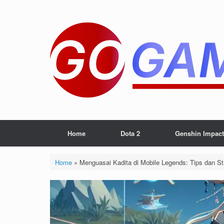
Skip
to
content
Home
Dota 2
Genshin Impact
Home
»
Menguasai Kadita di Mobile Legends: Tips dan S