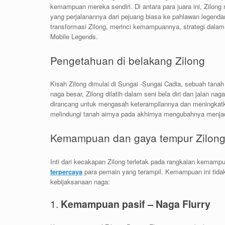
kemampuan mereka sendiri. Di antara para juara ini, Zilong
yang perjalanannya dari pejuang biasa ke pahlawan legendar
transformasi Zilong, merinci kemampuannya, strategi dala
Mobile Legends.
Pengetahuan di belakang Zilong
Kisah Zilong dimulai di Sungai -Sungai Cadia, sebuah tana
naga besar, Zilong dilatih dalam seni bela diri dan jalan na
dirancang untuk mengasah keterampilannya dan meningkatk
melindungi tanah airnya pada akhirnya mengubahnya menjad
Kemampuan dan gaya tempur Zilon
Inti dari kecakapan Zilong terletak pada rangkaian kemam
terpercaya
para pemain yang terampil. Kemampuan ini tida
kebijaksanaan naga:
1.
Kemampuan pasif – Naga Flurry