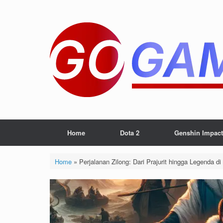
Skip
to
content
Home
Dota 2
Genshin Impact
Home
»
Perjalanan Zilong: Dari Prajurit hingga Legenda d