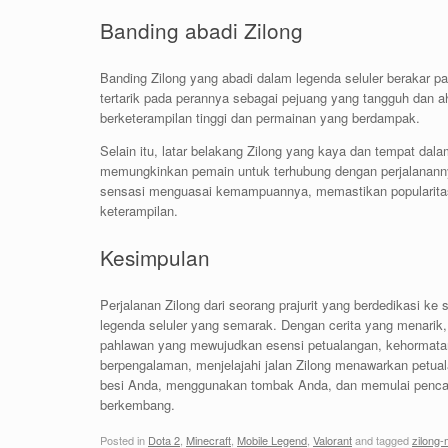
Banding abadi Zilong
Banding Zilong yang abadi dalam legenda seluler berakar 
tertarik pada perannya sebagai pejuang yang tangguh dan ah
berketerampilan tinggi dan permainan yang berdampak.
Selain itu, latar belakang Zilong yang kaya dan tempat d
memungkinkan pemain untuk terhubung dengan perjalanannya
sensasi menguasai kemampuannya, memastikan popularitas Z
keterampilan.
Kesimpulan
Perjalanan Zilong dari seorang prajurit yang berdedikasi ke
legenda seluler yang semarak. Dengan cerita yang menarik
pahlawan yang mewujudkan esensi petualangan, kehormat
berpengalaman, menjelajahi jalan Zilong menawarkan petua
besi Anda, menggunakan tombak Anda, dan memulai pencaria
berkembang.
Posted in
Dota 2
,
Minecraft
,
Mobile Legend
,
Valorant
and tagged
zilong-