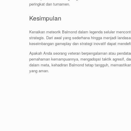
peringkat dan turnamen.
Kesimpulan
Kenaikan meteorik Balmond dalam legenda seluler mencont
strategis. Dari awal yang sederhana hingga menjadi landas
keseimbangan gameplay dan strategi inovatif dapat mendefi
Apakah Anda seorang veteran berpengalaman atau pendata
pemahaman kemampuannya, mengadopsi taktik agresif, dan
dalam meta, kehadiran Balmond tetap tangguh, memastikan
yang aman.