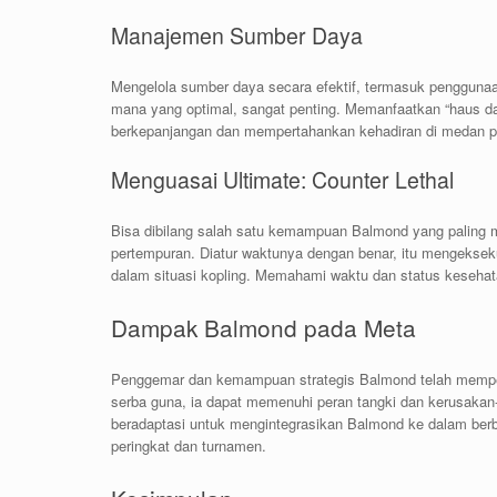
Manajemen Sumber Daya
Mengelola sumber daya secara efektif, termasuk pengguna
mana yang optimal, sangat penting. Memanfaatkan “haus d
berkepanjangan dan mempertahankan kehadiran di medan pe
Menguasai Ultimate: Counter Lethal
Bisa dibilang salah satu kemampuan Balmond yang paling 
pertempuran. Diatur waktunya dengan benar, itu mengeks
dalam situasi kopling. Memahami waktu dan status keseh
Dampak Balmond pada Meta
Penggemar dan kemampuan strategis Balmond telah mempe
serba guna, ia dapat memenuhi peran tangki dan kerusakan-
beradaptasi untuk mengintegrasikan Balmond ke dalam berb
peringkat dan turnamen.