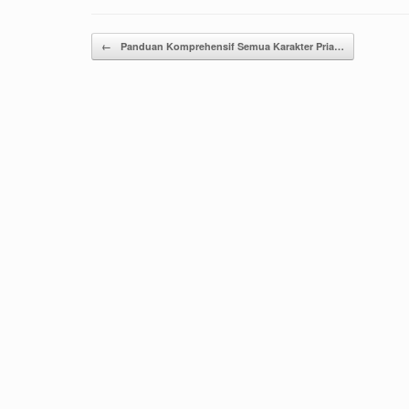
Post navigation
←
Panduan Komprehensif Semua Karakter Pria…