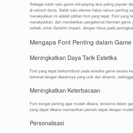
Sebagai salah satu game role-playing aksi paling populer d
di seluruh dunia. Salah satu elemen halus namun penting
menakjubkan ini adalah pilihan font yang tepat. Font yang
menakjubkan, dan memberikan pengalaman bermain game yang 
terbaik untuk Genshin Impact, dengan fokus pada peningk
Mengapa Font Penting dalam Game
Meningkatkan Daya Tarik Estetika
Font yang tepat berkontribusi pada estetika game secara k
terkenal dengan desainnya yang unik dan dinamis, sehingg
Meningkatkan Keterbacaan
Font sangat penting agar mudah dibaca, terutama dalam ga
yang dapat dibaca memastikan pemain dapat dengan mudah m
Personalisasi