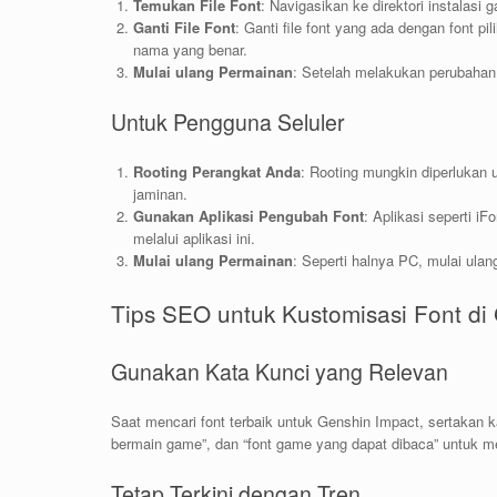
Temukan File Font
: Navigasikan ke direktori instalasi 
Ganti File Font
: Ganti file font yang ada dengan font pi
nama yang benar.
Mulai ulang Permainan
: Setelah melakukan perubahan,
Untuk Pengguna Seluler
Rooting Perangkat Anda
: Rooting mungkin diperlukan 
jaminan.
Gunakan Aplikasi Pengubah Font
: Aplikasi seperti i
melalui aplikasi ini.
Mulai ulang Permainan
: Seperti halnya PC, mulai ul
Tips SEO untuk Kustomisasi Font di
Gunakan Kata Kunci yang Relevan
Saat mencari font terbaik untuk Genshin Impact, sertakan ka
bermain game”, dan “font game yang dapat dibaca” untuk m
Tetap Terkini dengan Tren