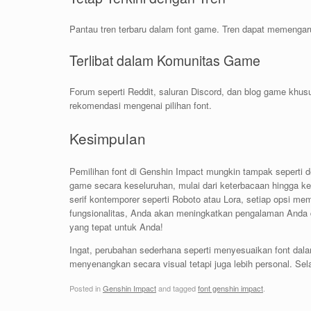
Pantau tren terbaru dalam font game. Tren dapat memengaru
Terlibat dalam Komunitas Game
Forum seperti Reddit, saluran Discord, dan blog game kh
rekomendasi mengenai pilihan font.
Kesimpulan
Pemilihan font di Genshin Impact mungkin tampak seperti de
game secara keseluruhan, mulai dari keterbacaan hingga ke
serif kontemporer seperti Roboto atau Lora, setiap opsi me
fungsionalitas, Anda akan meningkatkan pengalaman Anda 
yang tepat untuk Anda!
Ingat, perubahan sederhana seperti menyesuaikan font da
menyenangkan secara visual tetapi juga lebih personal. Se
Posted in
Genshin Impact
and tagged
font genshin impact
.