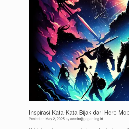
Inspirasi Kata-Kata Bijak dari Hero M
Posted on
May 2, 2025
by
admin@gogaming.id