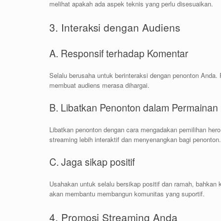
melihat apakah ada aspek teknis yang perlu disesuaikan.
3. Interaksi dengan Audiens
A. Responsif terhadap Komentar
Selalu berusaha untuk berinteraksi dengan penonton Anda
membuat audiens merasa dihargai.
B. Libatkan Penonton dalam Permainan
Libatkan penonton dengan cara mengadakan pemilihan hero, 
streaming lebih interaktif dan menyenangkan bagi penonton.
C. Jaga sikap positif
Usahakan untuk selalu bersikap positif dan ramah, bahkan 
akan membantu membangun komunitas yang suportif.
4. Promosi Streaming Anda