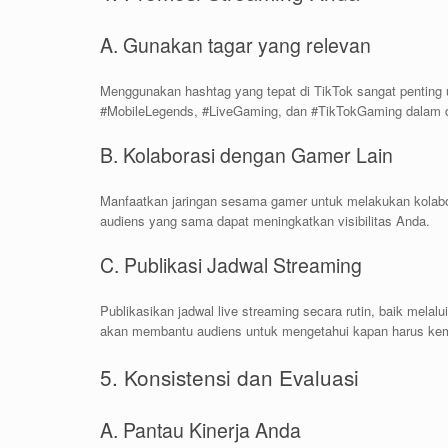
A. Gunakan tagar yang relevan
Menggunakan hashtag yang tepat di TikTok sangat penting 
#MobileLegends, #LiveGaming, dan #TikTokGaming dalam de
B. Kolaborasi dengan Gamer Lain
Manfaatkan jaringan sesama gamer untuk melakukan kolabor
audiens yang sama dapat meningkatkan visibilitas Anda.
C. Publikasi Jadwal Streaming
Publikasikan jadwal live streaming secara rutin, baik melal
akan membantu audiens untuk mengetahui kapan harus kem
5. Konsistensi dan Evaluasi
A. Pantau Kinerja Anda