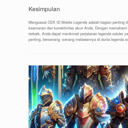
Kesimpulan
Menguasai CEK ID Mobile Legends adalah bagian penting 
keamanan dan konektivitas akun Anda. Dengan memahami 
terbaik, Anda dapat menikmati perjalanan legenda seluler y
penting, bersenang -senang melawannya di dunia legenda se