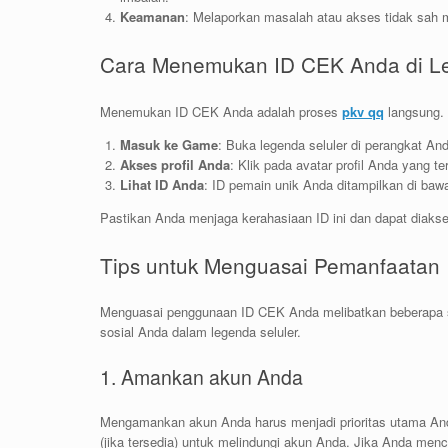
Keamanan
: Melaporkan masalah atau akses tidak sah m
Cara Menemukan ID CEK Anda di Le
Menemukan ID CEK Anda adalah proses
pkv qq
langsung. I
Masuk ke Game
: Buka legenda seluler di perangkat And
Akses profil Anda
: Klik pada avatar profil Anda yang ter
Lihat ID Anda
: ID pemain unik Anda ditampilkan di baw
Pastikan Anda menjaga kerahasiaan ID ini dan dapat diak
Tips untuk Menguasai Pemanfaatan
Menguasai penggunaan ID CEK Anda melibatkan beberapa s
sosial Anda dalam legenda seluler.
1. Amankan akun Anda
Mengamankan akun Anda harus menjadi prioritas utama Anda
(jika tersedia) untuk melindungi akun Anda. Jika Anda men