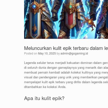
Meluncurkan kulit epik terbaru dalam l
Posted on
May 10, 2025
by
admin@gogaming.id
Legenda seluler terus menjadi kekuatan dominan dalam gen
di seluruh dunia dengan gameplaynya yang menarik dan al
membuat pemain kembali adalah koleksi kulitnya yang meng
visual dan pendengaran yang unik yang memberikan pengal
mempelajari kulit epik terbaru yang dirilis dalam legenda
ditambahkan ke koleksi Anda.
Apa itu kulit epik?